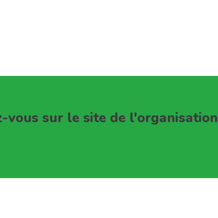
-vous sur le site de l'organisation