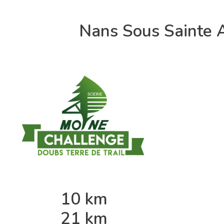
Nans Sous Sainte 
10 km
21 km